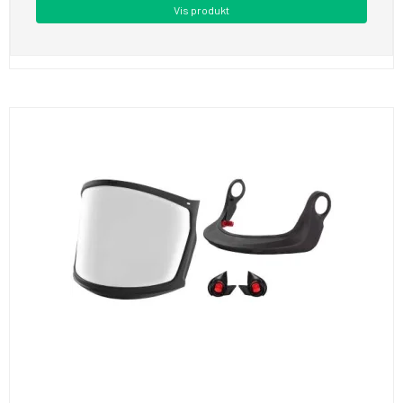
Vis produkt