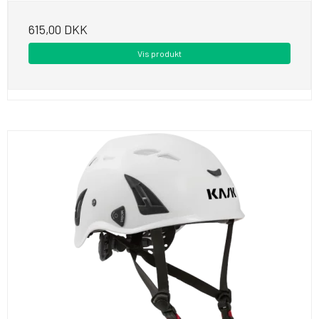
615,00 DKK
Vis produkt