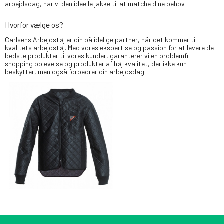
arbejdsdag, har vi den ideelle jakke til at matche dine behov.
Hvorfor vælge os?
Carlsens Arbejdstøj er din pålidelige partner, når det kommer til
kvalitets arbejdstøj. Med vores ekspertise og passion for at levere de
bedste produkter til vores kunder, garanterer vi en problemfri
shopping oplevelse og produkter af høj kvalitet, der ikke kun
beskytter, men også forbedrer din arbejdsdag.