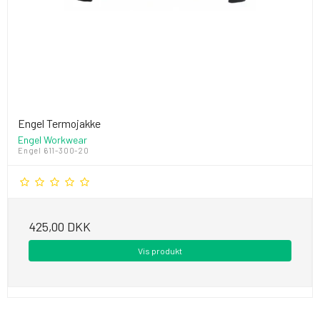
Engel Termojakke
Engel Workwear
Engel 611-300-20
425,00 DKK
Vis produkt