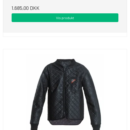
1.685,00 DKK
Vis produkt