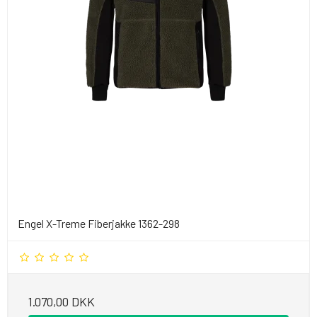
Engel X-Treme Fiberjakke 1362-298
1.070,00 DKK