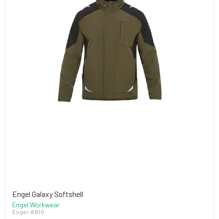
Engel Galaxy Softshell
Engel Workwear
Engel-8810