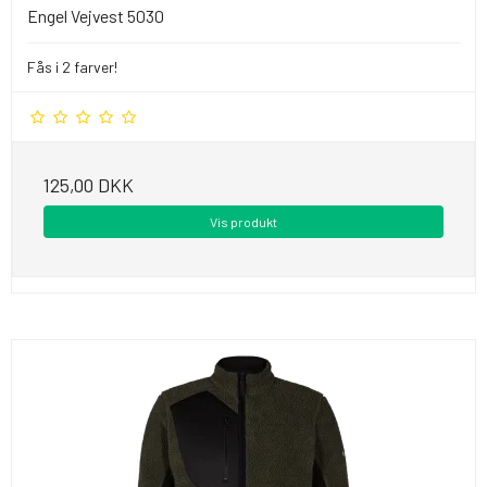
Engel Vejvest 5030
Fås i 2 farver!
125,00 DKK
Vis produkt