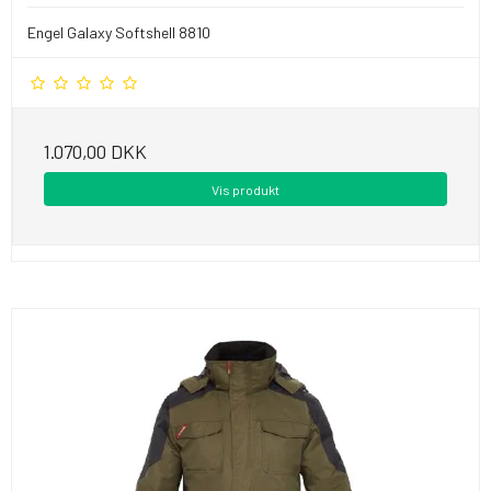
Engel Galaxy Softshell 8810
1.070,00 DKK
Vis produkt