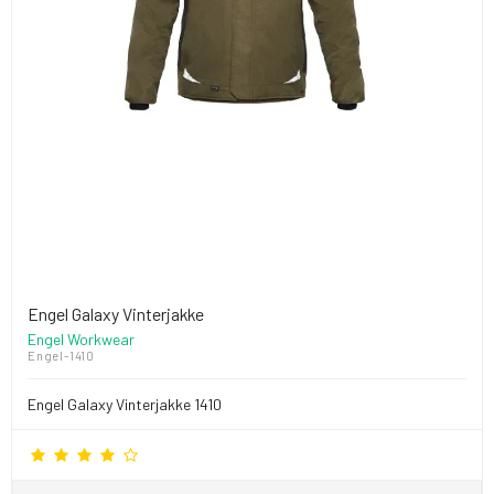
Engel Galaxy Vinterjakke
Engel Workwear
Engel-1410
Engel Galaxy Vinterjakke 1410