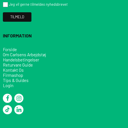
Jeg vil gerne tilmeldes nyhedsbrevet
TILMELD
INFORMATION
Forside
Om Carlsens Arbejdstøj
Handelsbetingelser
Returvare Guide
Kontakt Os
Firmashop
Tips & Guides
Login