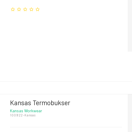
Kansas Termobukser
Kansas Workwear
100922-Kansas