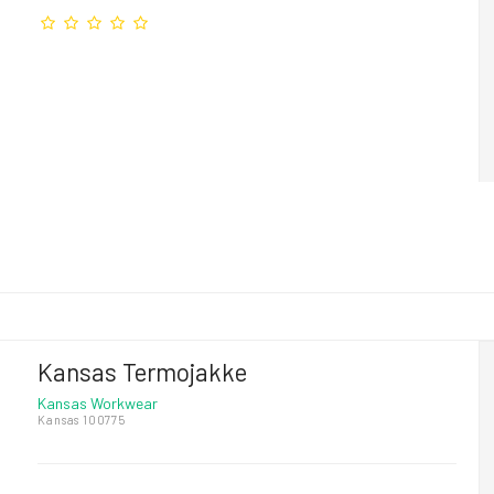
Kansas Termojakke
Kansas Workwear
Kansas 100775