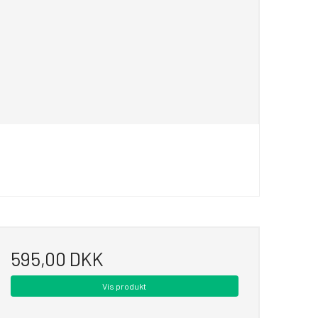
595,00 DKK
Vis produkt