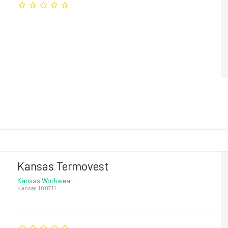
Kansas Termovest
Kansas Workwear
Kansas 100711