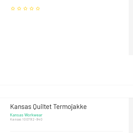
Kansas Quiltet Termojakke
Kansas Workwear
Kansas 100792-940