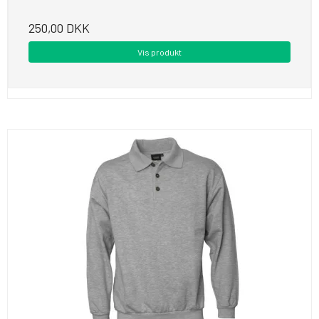
250,00 DKK
Vis produkt