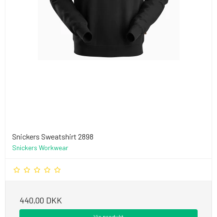
Snickers Sweatshirt 2898
Snickers Workwear
440,00 DKK
Vis produkt