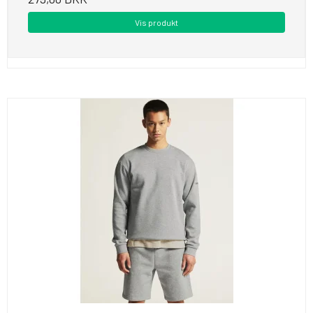
Vis produkt