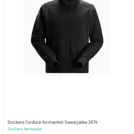
Snickers Cordura-forstærket Sweatjakke 2874
Snickers Workwear