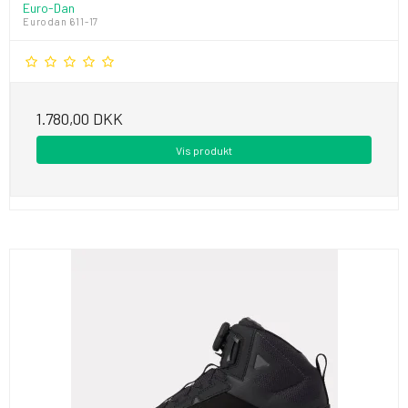
Euro-Dan
Eurodan 611-17
1.780,00 DKK
Vis produkt