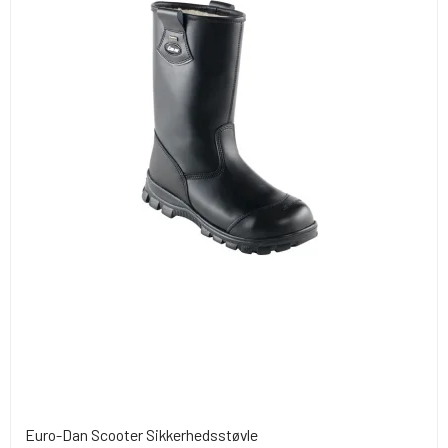
Euro-Dan Scooter Sikkerhedsstøvle