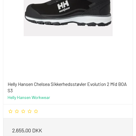
Helly Hansen Chelsea Sikkerhedsstøvler Evolution 2 Mid BOA
S3
Helly Hansen Workwear
2.655,00 DKK