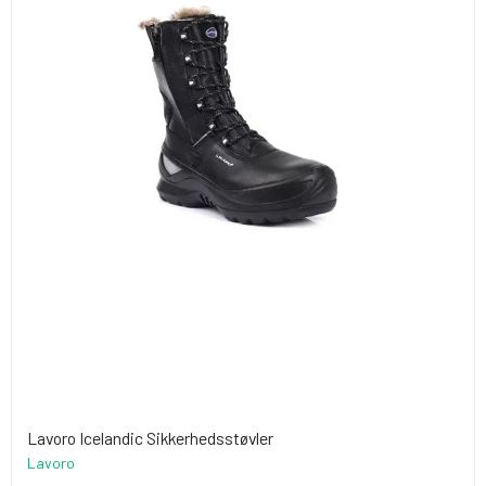
Lavoro Icelandic Sikkerhedsstøvler
Lavoro