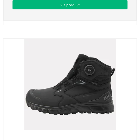
Vis produkt