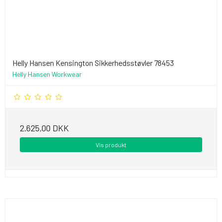
Helly Hansen Kensington Sikkerhedsstøvler 78453
Helly Hansen Workwear
2.625,00 DKK
Vis produkt