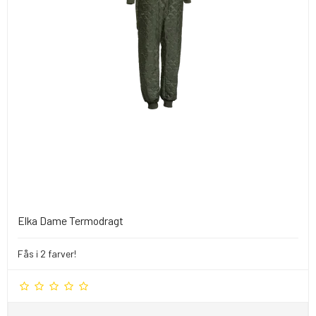
Elka Dame Termodragt
Fås i 2 farver!