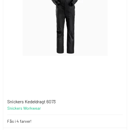
Snickers Kedeldragt 6073
Snickers Workwear
Fås i 4 farver!