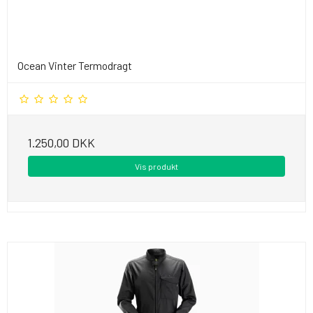
Ocean Vinter Termodragt
1.250,00 DKK
Vis produkt