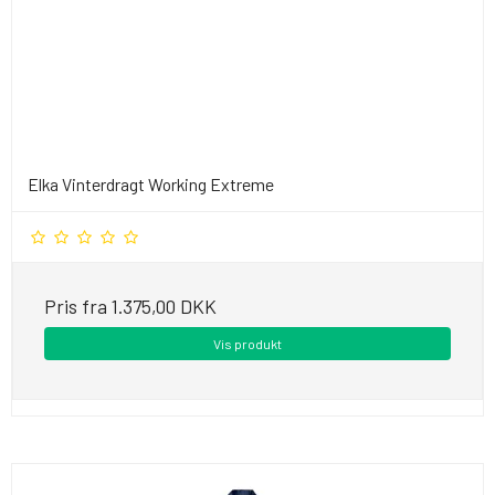
Elka Vinterdragt Working Extreme
Pris fra
1.375,00 DKK
Vis produkt