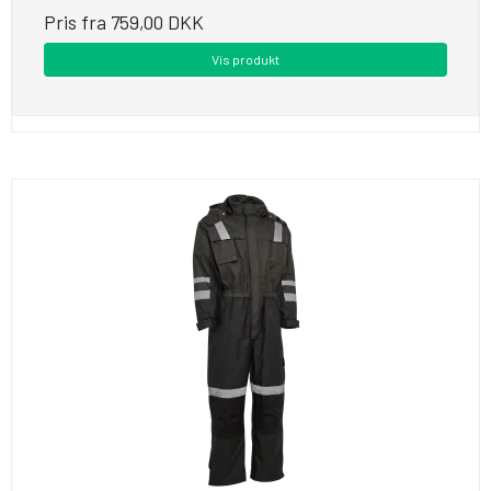
Pris fra
759,00 DKK
Vis produkt