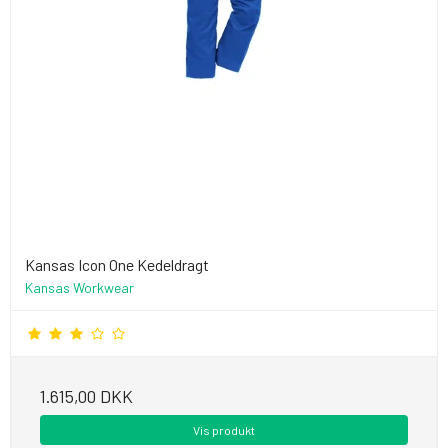
Kansas Icon One Kedeldragt
Kansas Workwear
1.615,00 DKK
Vis produkt