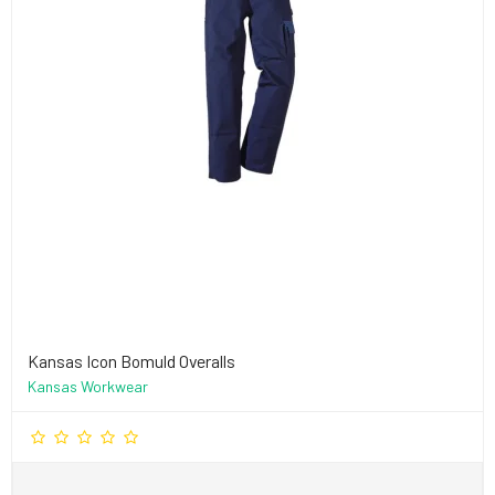
Kansas Icon Bomuld Overalls
Kansas Workwear