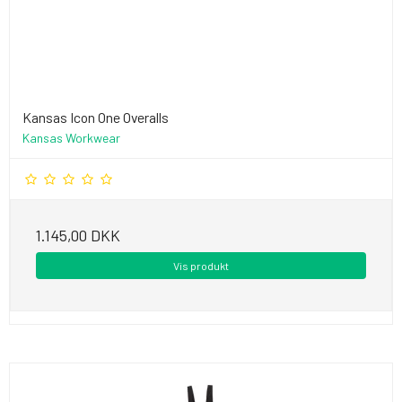
Kansas Icon One Overalls
Kansas Workwear
1.145,00 DKK
Vis produkt