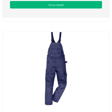
Vis produkt