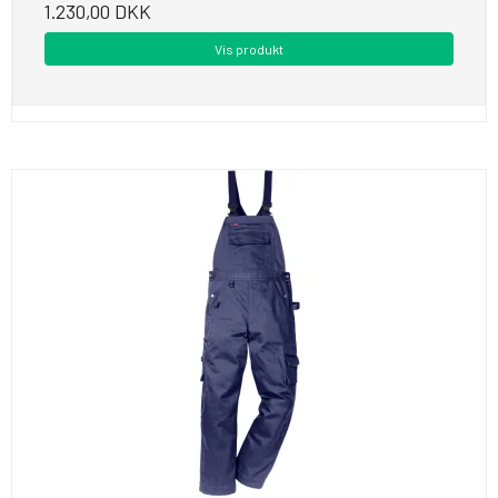
1.230,00 DKK
Vis produkt