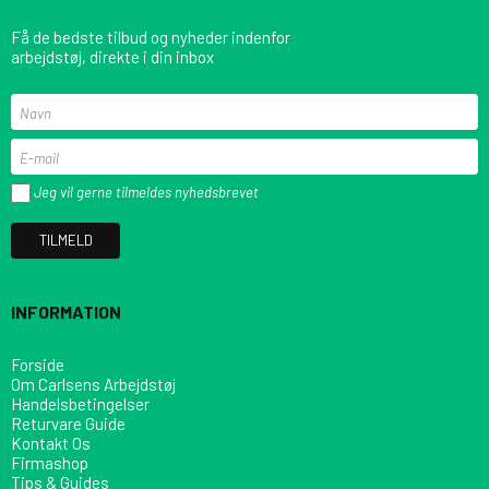
Få de bedste tilbud og nyheder indenfor
arbejdstøj, direkte i din inbox
Jeg vil gerne tilmeldes nyhedsbrevet
TILMELD
INFORMATION
Forside
Om Carlsens Arbejdstøj
Handelsbetingelser
Returvare Guide
Kontakt Os
Firmashop
Tips & Guides