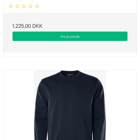
1.225,00 DKK
Vis produkt