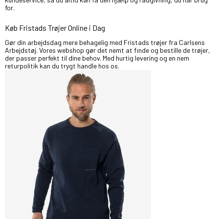
for.
Køb Fristads Trøjer Online i Dag
Gør din arbejdsdag mere behagelig med Fristads trøjer fra Carlsens
Arbejdstøj. Vores webshop gør det nemt at finde og bestille de trøjer,
der passer perfekt til dine behov. Med hurtig levering og en nem
returpolitik kan du trygt handle hos os.