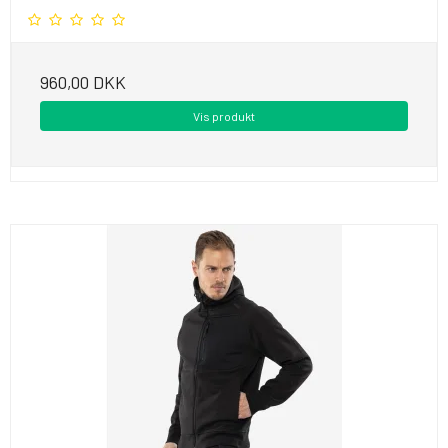
960,00 DKK
Vis produkt