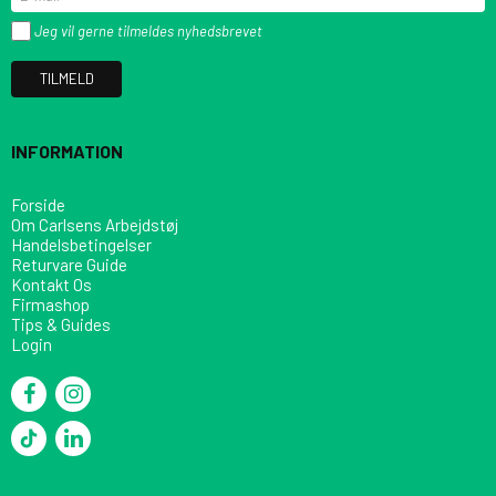
Jeg vil gerne tilmeldes nyhedsbrevet
TILMELD
INFORMATION
Forside
Om Carlsens Arbejdstøj
Handelsbetingelser
Returvare Guide
Kontakt Os
Firmashop
Tips & Guides
Login