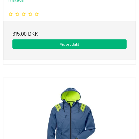
315,00 DKK
Vis produkt