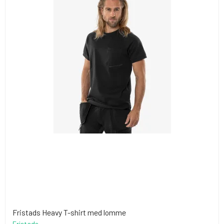
Fristads Heavy T-shirt med lomme
Fristads