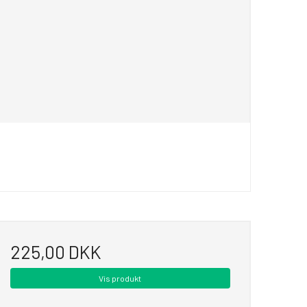
225,00 DKK
Vis produkt