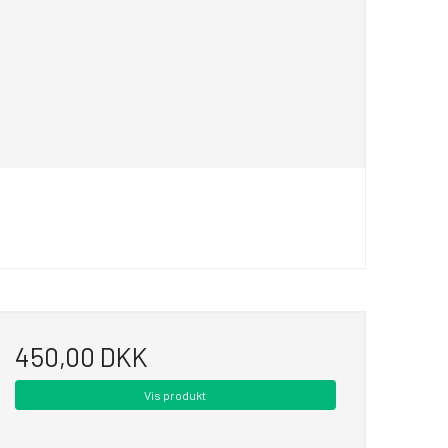
450,00 DKK
Vis produkt