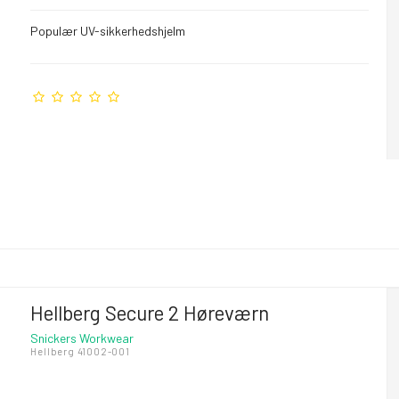
Populær UV-sikkerhedshjelm
Hellberg Secure 2 Høreværn
Snickers Workwear
Hellberg 41002-001