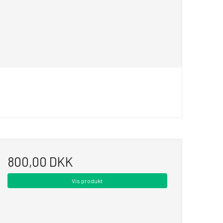
800,00 DKK
Vis produkt