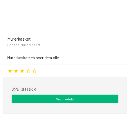
Murerkasket
Carlsen-Murerkasket
Murerkasketten over dem alle
225,00 DKK
Vis produkt