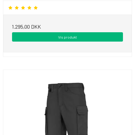
1.295,00 DKK
Vis produkt