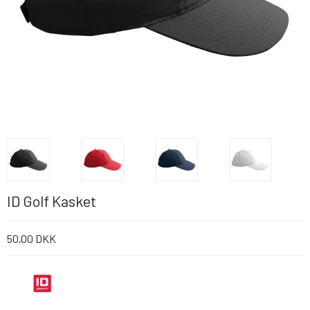
ID Golf Kasket
50,00 DKK