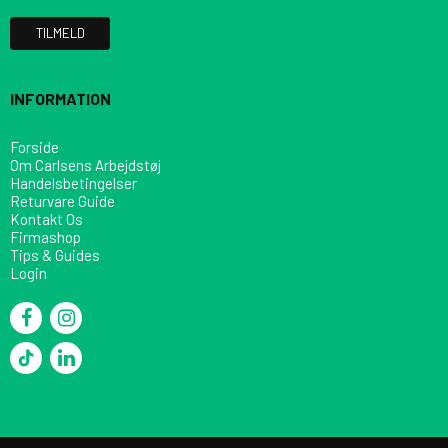
TILMELD
INFORMATION
Forside
Om Carlsens Arbejdstøj
Handelsbetingelser
Returvare Guide
Kontakt Os
Firmashop
Tips & Guides
Login