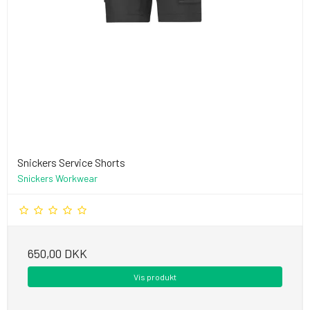
Snickers Service Shorts
Snickers Workwear
650,00 DKK
Vis produkt