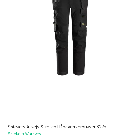
Snickers 4-vejs Stretch Håndværkerbukser 6275
Snickers Workwear