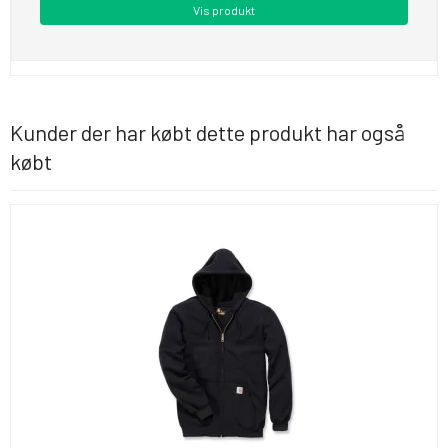
Vis produkt
Kunder der har købt dette produkt har også
købt