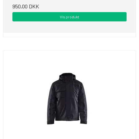
950,00 DKK
Vis produkt