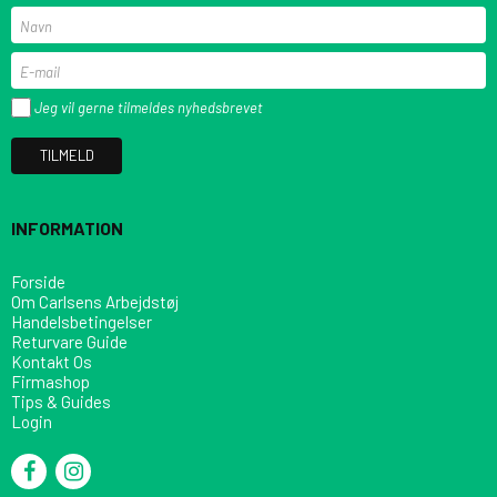
Jeg vil gerne tilmeldes nyhedsbrevet
TILMELD
INFORMATION
Forside
Om Carlsens Arbejdstøj
Handelsbetingelser
Returvare Guide
Kontakt Os
Firmashop
Tips & Guides
Login