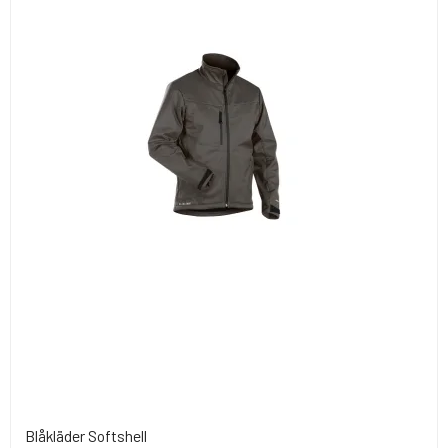
Blåkläder Softshell