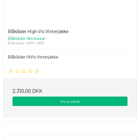
Blåkläder High Vis Vinterjakke
Blåkläder Workwear
Blåkläder 4870-1987
Blåkläder HiVis Vinterjakke
2.310,00 DKK
Vis produkt