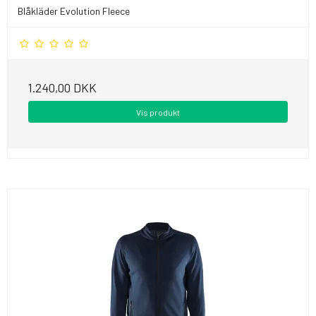
Blåkläder Evolution Fleece
1.240,00 DKK
Vis produkt