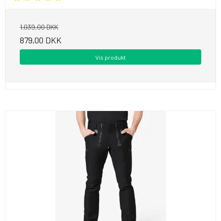
1.039,00 DKK
879,00 DKK
Vis produkt