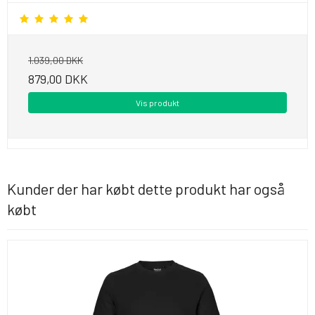
1.039,00 DKK
879,00 DKK
Vis produkt
Kunder der har købt dette produkt har også
købt