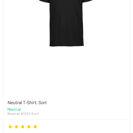
Neutral T-Shirt, Sort
Neutral
Neutral 61001-Sort