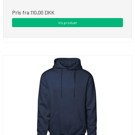
Pris fra
110,00 DKK
Vis produkt