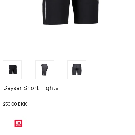
Geyser Short Tights
250,00 DKK