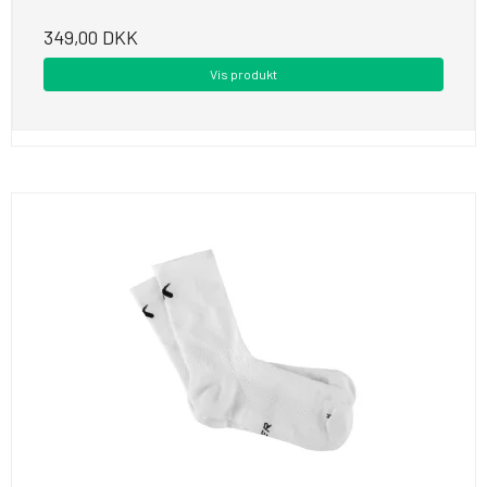
349,00 DKK
Vis produkt