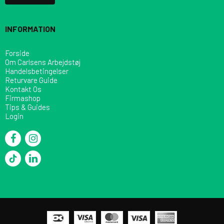
INFORMATION
Forside
Om Carlsens Arbejdstøj
Handelsbetingelser
Returvare Guide
Kontakt Os
Firmashop
Tips & Guides
Login