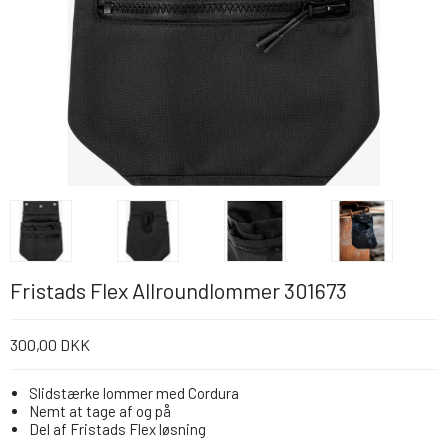
Fristads Flex Allroundlommer 301673
300,00 DKK
Slidstærke lommer med Cordura
Nemt at tage af og på
Del af Fristads Flex løsning