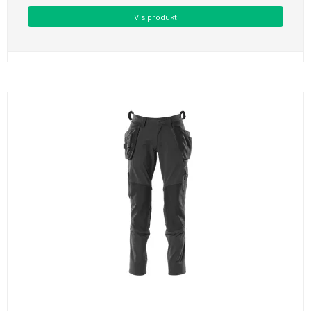
Vis produkt