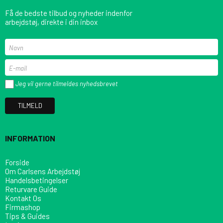
Få de bedste tilbud og nyheder indenfor
arbejdstøj, direkte i din inbox
Jeg vil gerne tilmeldes nyhedsbrevet
TILMELD
INFORMATION
Forside
Om Carlsens Arbejdstøj
Handelsbetingelser
Returvare Guide
Kontakt Os
Firmashop
Tips & Guides