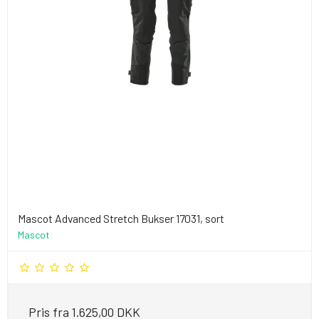
Mascot Advanced Stretch Bukser 17031, sort
Mascot
Pris fra
1.625,00 DKK