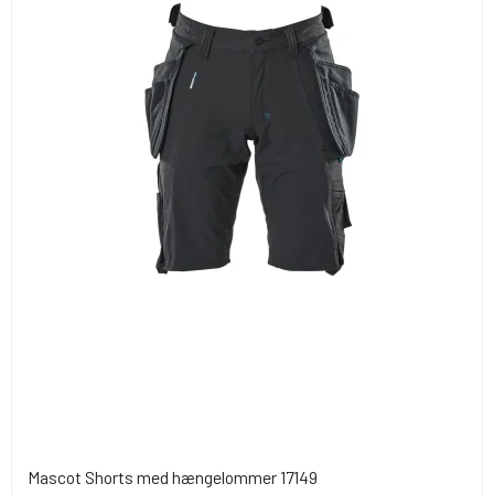
Mascot Shorts med hængelommer 17149