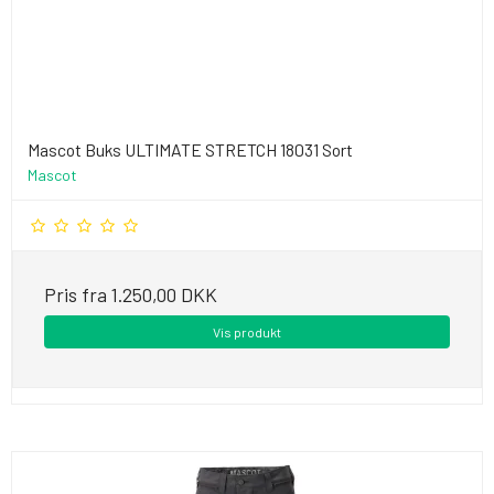
Mascot Buks ULTIMATE STRETCH 18031 Sort
Mascot
Pris fra
1.250,00 DKK
Vis produkt