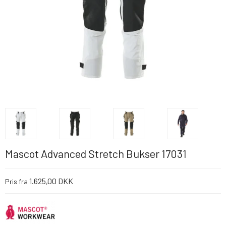
Mascot Advanced Stretch Bukser 17031
1.625,00 DKK
Pris fra