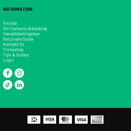
INFORMATION
Forside
Om Carlsens Arbejdstøj
Handelsbetingelser
Returvare Guide
Kontakt Os
Firmashop
Tips & Guides
Login