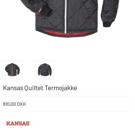
Kansas Quiltet Termojakke
810,00 DKK