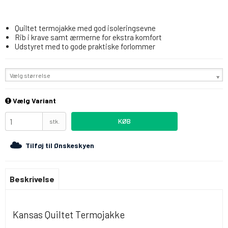
Quiltet termojakke med god isoleringsevne
Rib i krave samt ærmerne for ekstra komfort
Udstyret med to gode praktiske forlommer
Vælg størrelse
Vælg Variant
KØB
stk.
Tilføj til Ønskeskyen
Beskrivelse
Kansas Quiltet Termojakke