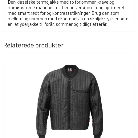
Den klassiske termojakke med to forlommer, krave og
ribmønstrede manchetter. Denne version er dog optimeret
med smart rødt for og kontraststikninger. Brug den som
mellemlag sammen med eksempelvis en skaljakke, eller som
en let yderjakke til forår, sommer og tidligt efterår.
Relaterede produkter