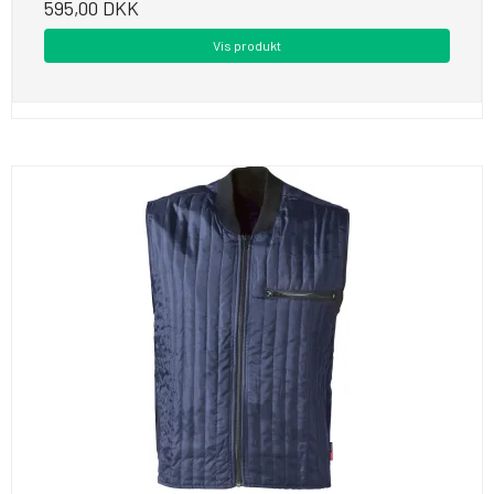
595,00 DKK
Vis produkt