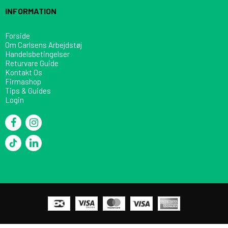
INFORMATION
Forside
Om Carlsens Arbejdstøj
Handelsbetingelser
Returvare Guide
Kontakt Os
Firmashop
Tips & Guides
Login