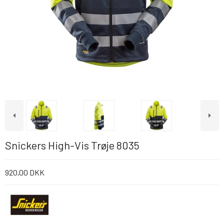
Snickers High-Vis Trøje 8035
920,00 DKK