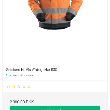
Snickers Hi-Vis Vinterjakke 1130
Snickers Workwear
2.060,00 DKK
Vis produkt