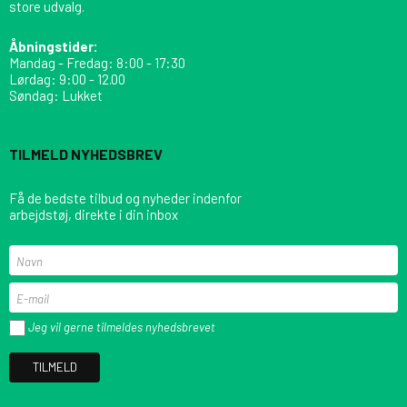
store udvalg.
Åbningstider:
Mandag - Fredag: 8:00 - 17:30
Lørdag: 9:00 - 12.00
Søndag: Lukket
TILMELD NYHEDSBREV
Få de bedste tilbud og nyheder indenfor
arbejdstøj, direkte i din inbox
Jeg vil gerne tilmeldes nyhedsbrevet
TILMELD