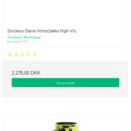
Snickers Dame Vinterjakke High-Vis
Snickers Workwear
Snickers 1137
2.275,00 DKK
Vis produkt