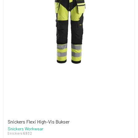
Snickers Flexi High-Vis Bukser
Snickers Workwear
Snickers 6932