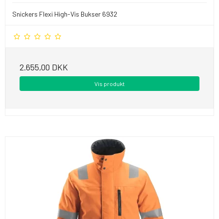
Snickers Flexi High-Vis Bukser 6932
2.655,00 DKK
Vis produkt