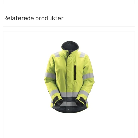
Relaterede produkter