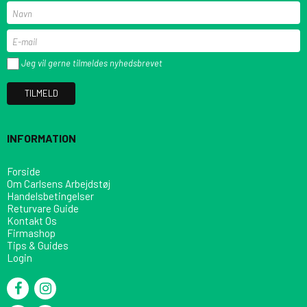
Jeg vil gerne tilmeldes nyhedsbrevet
TILMELD
INFORMATION
Forside
Om Carlsens Arbejdstøj
Handelsbetingelser
Returvare Guide
Kontakt Os
Firmashop
Tips & Guides
Login